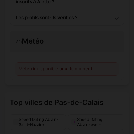
inscrits à Alette ?
Les profils sont-ils vérifiés ?
Météo
Météo indisponible pour le moment.
Top villes de Pas-de-Calais
Speed Dating Ablain-
Speed Dating
Saint-Nazaire
Ablainzevelle