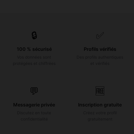
🔒
✅
100 % sécurisé
Profils vérifiés
Vos données sont
Des profils authentiques
protégées et chiffrées
et vérifiés
💬
🆓
Messagerie privée
Inscription gratuite
Discutez en toute
Créez votre profil
confidentialité
gratuitement