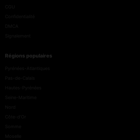
CGU
Confidentialité
DMCA
Signalement
Régions populaires
Pyrénées-Atlantiques
Pas-de-Calais
Hautes-Pyrénées
Seine-Maritime
Nord
Côte-d'Or
Somme
Moselle