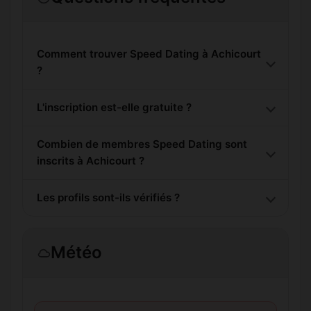
Comment trouver Speed Dating à Achicourt
?
L'inscription est-elle gratuite ?
Combien de membres Speed Dating sont
inscrits à Achicourt ?
Les profils sont-ils vérifiés ?
Météo