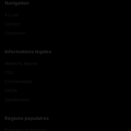
Navigation
Accueil
Contact
Connexion
Informations légales
Mentions légales
CGU
Confidentialité
DMCA
Signalement
Régions populaires
Pyrénées-Atlantiques