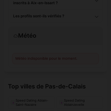
inscrits à Aix-en-Issart ?
Les profils sont-ils vérifiés ?
Météo
Météo indisponible pour le moment.
Top villes de Pas-de-Calais
Speed Dating Ablain-
Speed Dating
Saint-Nazaire
Ablainzevelle