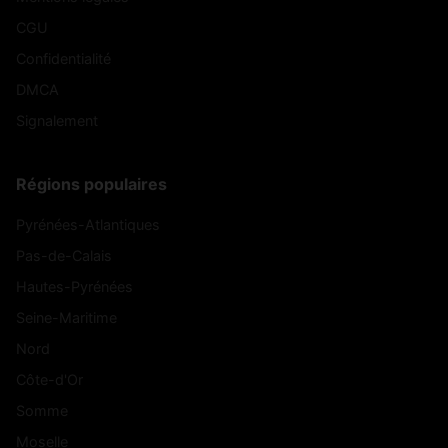
CGU
Confidentialité
DMCA
Signalement
Régions populaires
Pyrénées-Atlantiques
Pas-de-Calais
Hautes-Pyrénées
Seine-Maritime
Nord
Côte-d'Or
Somme
Moselle