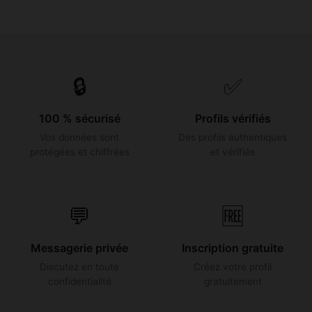
🔒
✅
100 % sécurisé
Profils vérifiés
Vos données sont
Des profils authentiques
protégées et chiffrées
et vérifiés
💬
🆓
Messagerie privée
Inscription gratuite
Discutez en toute
Créez votre profil
confidentialité
gratuitement