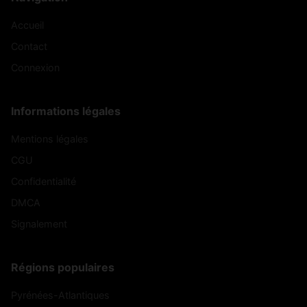
Accueil
Contact
Connexion
Informations légales
Mentions légales
CGU
Confidentialité
DMCA
Signalement
Régions populaires
Pyrénées-Atlantiques