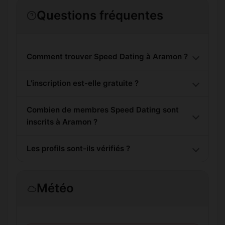
Questions fréquentes
Comment trouver Speed Dating à Aramon ?
L'inscription est-elle gratuite ?
Combien de membres Speed Dating sont
inscrits à Aramon ?
Les profils sont-ils vérifiés ?
Météo