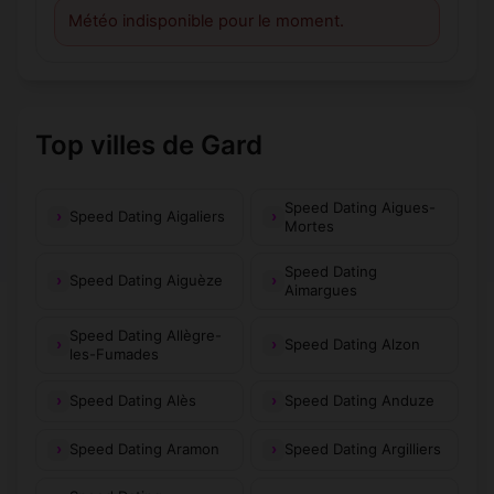
Météo indisponible pour le moment.
Top villes de Gard
Speed Dating Aigues-
Speed Dating Aigaliers
Mortes
Speed Dating
Speed Dating Aiguèze
Aimargues
Speed Dating Allègre-
Speed Dating Alzon
les-Fumades
Speed Dating Alès
Speed Dating Anduze
Speed Dating Aramon
Speed Dating Argilliers