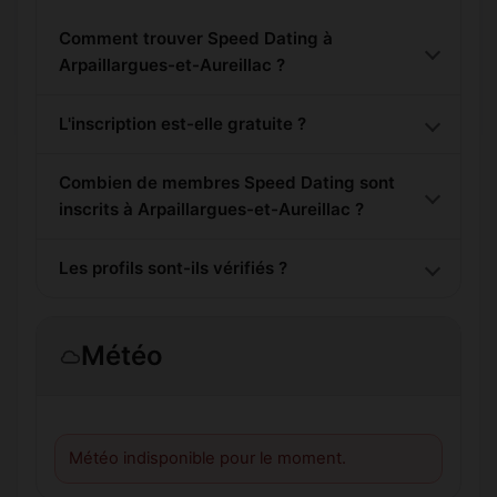
Comment trouver Speed Dating à
Arpaillargues-et-Aureillac ?
L'inscription est-elle gratuite ?
Combien de membres Speed Dating sont
inscrits à Arpaillargues-et-Aureillac ?
Les profils sont-ils vérifiés ?
Météo
Météo indisponible pour le moment.