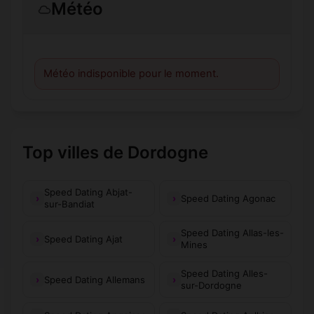
Météo
Météo indisponible pour le moment.
Top villes de Dordogne
Speed Dating Abjat-
Speed Dating Agonac
sur-Bandiat
Speed Dating Allas-les-
Speed Dating Ajat
Mines
Speed Dating Alles-
Speed Dating Allemans
sur-Dordogne