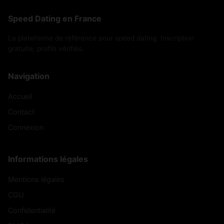
Speed Dating en France
La plateforme de référence pour speed dating. Inscription
gratuite, profils vérifiés.
Navigation
Accueil
Contact
Connexion
Informations légales
Mentions légales
CGU
Confidentialité