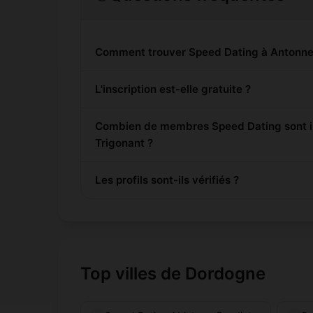
Comment trouver Speed Dating à Antonne
L'inscription est-elle gratuite ?
Combien de membres Speed Dating sont in
Trigonant ?
Les profils sont-ils vérifiés ?
Top villes de Dordogne