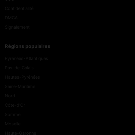
Confidentialité
DMCA
Signalement
Régions populaires
Pyrénées-Atlantiques
Pas-de-Calais
Hautes-Pyrénées
Seine-Maritime
Nord
Côte-d'Or
Somme
Moselle
Haute-Garonne