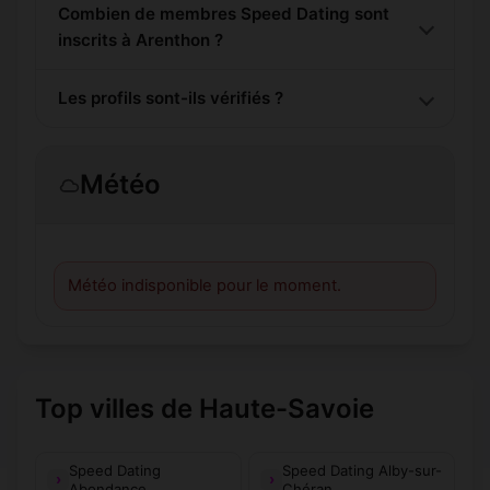
Combien de membres Speed Dating sont
inscrits à Arenthon ?
Les profils sont-ils vérifiés ?
Météo
Météo indisponible pour le moment.
Top villes de Haute-Savoie
Speed Dating
Speed Dating Alby-sur-
Abondance
Chéran