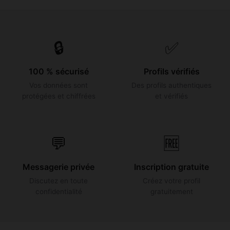
🔒
✅
100 % sécurisé
Profils vérifiés
Vos données sont
Des profils authentiques
protégées et chiffrées
et vérifiés
💬
🆓
Messagerie privée
Inscription gratuite
Discutez en toute
Créez votre profil
confidentialité
gratuitement