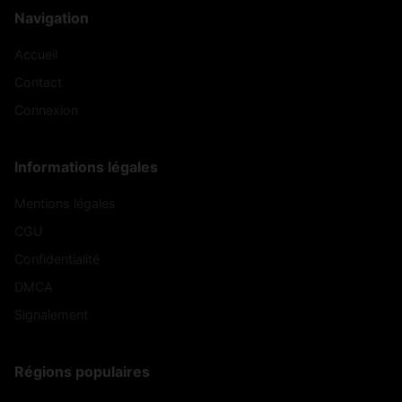
Navigation
Accueil
Contact
Connexion
Informations légales
Mentions légales
CGU
Confidentialité
DMCA
Signalement
Régions populaires