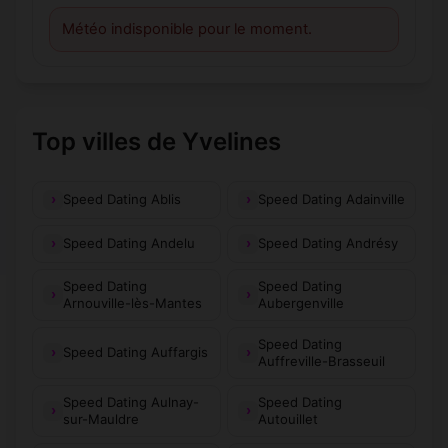
Météo indisponible pour le moment.
Top villes de Yvelines
Speed Dating Ablis
Speed Dating Adainville
Speed Dating Andelu
Speed Dating Andrésy
Speed Dating
Speed Dating
Arnouville-lès-Mantes
Aubergenville
Speed Dating
Speed Dating Auffargis
Auffreville-Brasseuil
Speed Dating Aulnay-
Speed Dating
sur-Mauldre
Autouillet