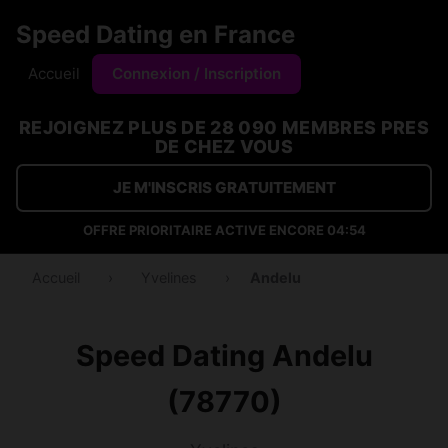
Speed Dating en France
Accueil
Connexion / Inscription
REJOIGNEZ PLUS DE 28 090 MEMBRES PRES
DE CHEZ VOUS
JE M'INSCRIS GRATUITEMENT
OFFRE PRIORITAIRE ACTIVE ENCORE
04:54
Accueil
›
Yvelines
›
Andelu
Speed Dating Andelu
(78770)