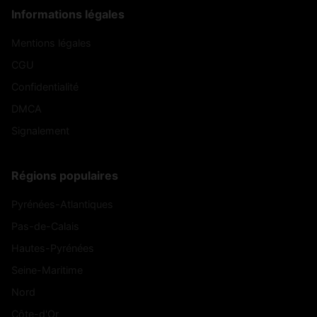
Informations légales
Mentions légales
CGU
Confidentialité
DMCA
Signalement
Régions populaires
Pyrénées-Atlantiques
Pas-de-Calais
Hautes-Pyrénées
Seine-Maritime
Nord
Côte-d'Or