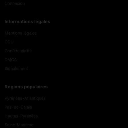
Connexion
Informations légales
Mentions légales
CGU
Confidentialité
DMCA
Signalement
Régions populaires
Pyrénées-Atlantiques
Pas-de-Calais
Hautes-Pyrénées
Seine-Maritime