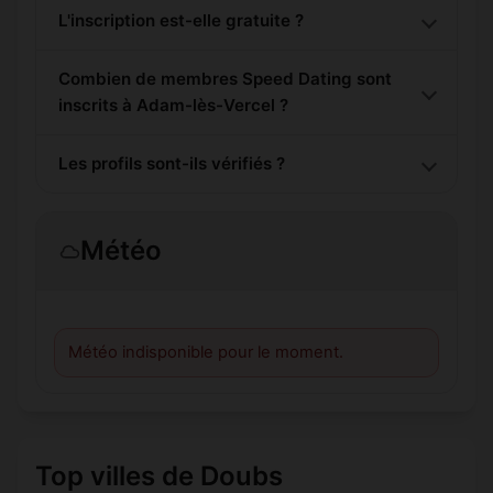
L'inscription est-elle gratuite ?
Combien de membres Speed Dating sont
inscrits à Adam-lès-Vercel ?
Les profils sont-ils vérifiés ?
Météo
Météo indisponible pour le moment.
Top villes de Doubs