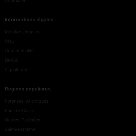
Connexion
Informations légales
Mentions légales
CGU
Confidentialité
DMCA
Signalement
Régions populaires
Pyrénées-Atlantiques
Pas-de-Calais
Hautes-Pyrénées
Seine-Maritime