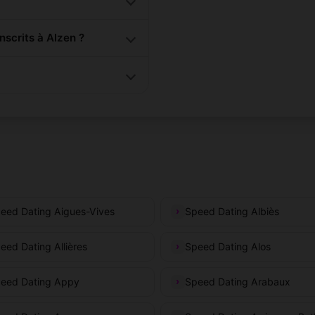
scrits à Alzen ?
eed Dating Aigues-Vives
Speed Dating Albiès
eed Dating Allières
Speed Dating Alos
eed Dating Appy
Speed Dating Arabaux