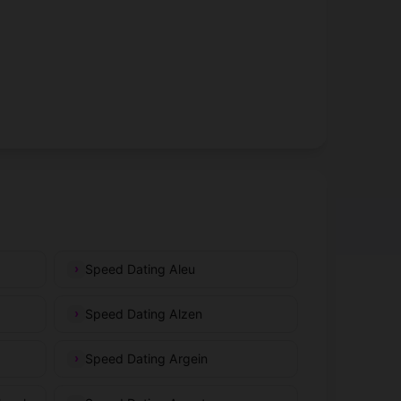
Speed Dating Aleu
Speed Dating Alzen
Speed Dating Argein