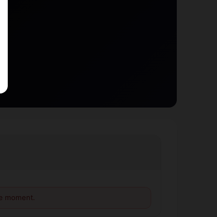
le moment.