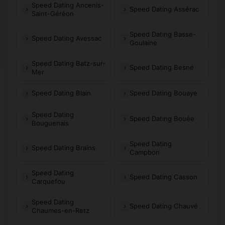
Speed Dating Ancenis-
Speed Dating Assérac
Saint-Géréon
Speed Dating Basse-
Speed Dating Avessac
Goulaine
Speed Dating Batz-sur-
Speed Dating Besné
Mer
Speed Dating Blain
Speed Dating Bouaye
Speed Dating
Speed Dating Bouée
Bouguenais
Speed Dating
Speed Dating Brains
Campbon
Speed Dating
Speed Dating Casson
Carquefou
Speed Dating
Speed Dating Chauvé
Chaumes-en-Retz