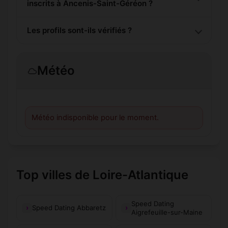
inscrits à Ancenis-Saint-Géréon ?
Les profils sont-ils vérifiés ?
Météo
Météo indisponible pour le moment.
Top villes de Loire-Atlantique
Speed Dating
Speed Dating Abbaretz
Aigrefeuille-sur-Maine