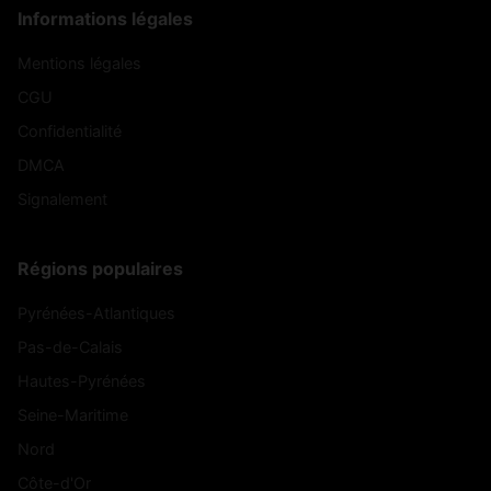
Informations légales
Mentions légales
CGU
Confidentialité
DMCA
Signalement
Régions populaires
Pyrénées-Atlantiques
Pas-de-Calais
Hautes-Pyrénées
Seine-Maritime
Nord
Côte-d'Or