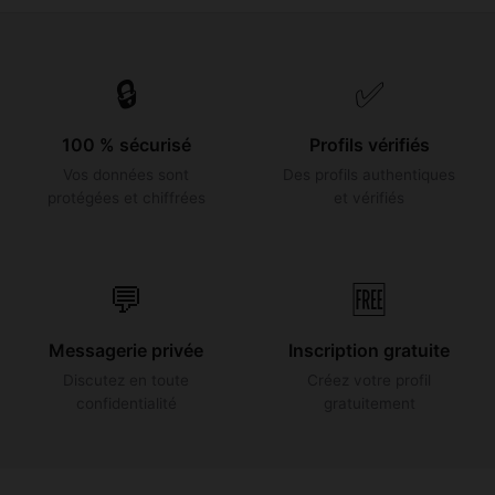
🔒
✅
100 % sécurisé
Profils vérifiés
Vos données sont
Des profils authentiques
protégées et chiffrées
et vérifiés
💬
🆓
Messagerie privée
Inscription gratuite
Discutez en toute
Créez votre profil
confidentialité
gratuitement