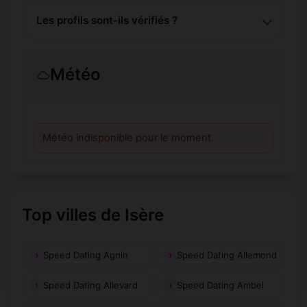
Les profils sont-ils vérifiés ?
Météo
Météo indisponible pour le moment.
Top villes de Isère
Speed Dating Agnin
Speed Dating Allemond
Speed Dating Allevard
Speed Dating Ambel