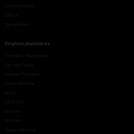
Confidentialité
DMCA
Signalement
Régions populaires
Pyrénées-Atlantiques
Pas-de-Calais
Hautes-Pyrénées
Seine-Maritime
Nord
Côte-d'Or
Somme
Moselle
Haute-Garonne