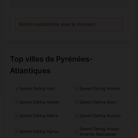
Météo indisponible pour le moment.
Top villes de Pyrénées-
Atlantiques
Speed Dating Aast
Speed Dating Abidos
Speed Dating Abitain
Speed Dating Abos
Speed Dating Abère
Speed Dating Accous
Speed Dating Ahaxe-
Speed Dating Agnos
Alciette-Bascassan