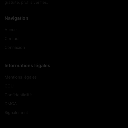
gratuite, profils vérifiés.
Navigation
Accueil
Contact
Connexion
Informations légales
Mentions légales
CGU
Confidentialité
DMCA
Signalement