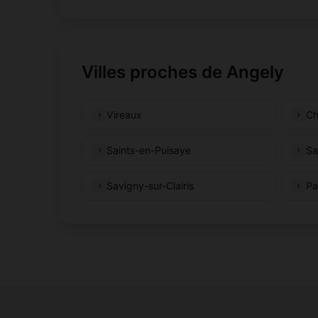
Villes proches de Angely
Vireaux
Ch
Saints-en-Puisaye
Sa
Savigny-sur-Clairis
Pa