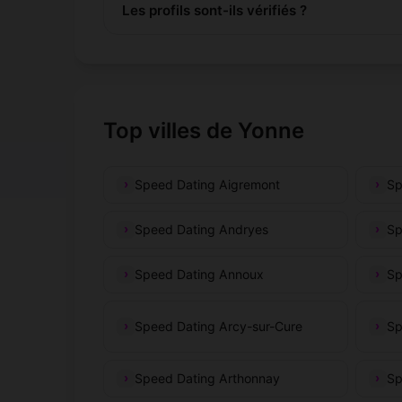
Les profils sont-ils vérifiés ?
Top villes de Yonne
Speed Dating Aigremont
Sp
Speed Dating Andryes
Sp
Speed Dating Annoux
Sp
Speed Dating Arcy-sur-Cure
Sp
Speed Dating Arthonnay
Sp