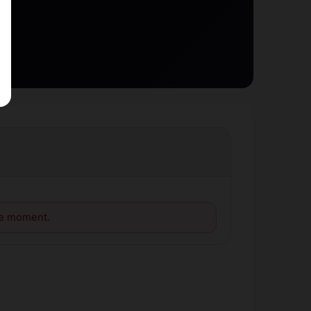
le moment.