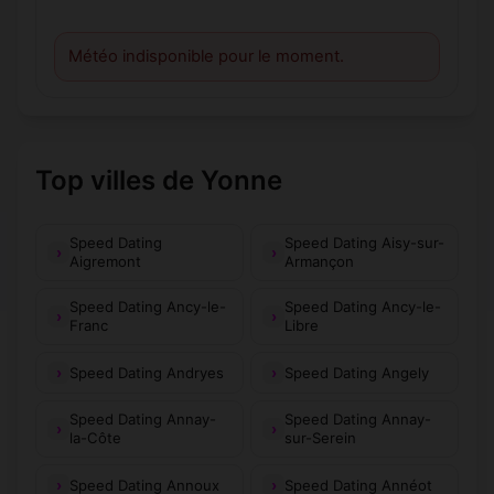
Météo indisponible pour le moment.
Top villes de Yonne
Speed Dating
Speed Dating Aisy-sur-
Aigremont
Armançon
Speed Dating Ancy-le-
Speed Dating Ancy-le-
Franc
Libre
Speed Dating Andryes
Speed Dating Angely
Speed Dating Annay-
Speed Dating Annay-
la-Côte
sur-Serein
Speed Dating Annoux
Speed Dating Annéot