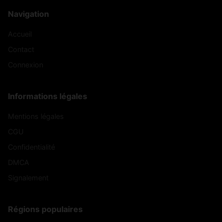
Navigation
Accueil
Contact
Connexion
Informations légales
Mentions légales
CGU
Confidentialité
DMCA
Signalement
Régions populaires