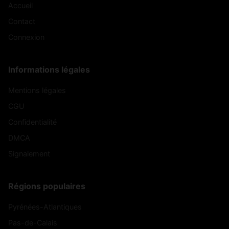
Accueil
Contact
Connexion
Informations légales
Mentions légales
CGU
Confidentialité
DMCA
Signalement
Régions populaires
Pyrénées-Atlantiques
Pas-de-Calais