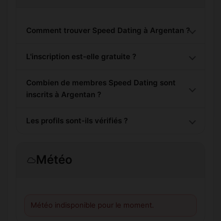
Comment trouver Speed Dating à Argentan ?
L'inscription est-elle gratuite ?
Combien de membres Speed Dating sont
inscrits à Argentan ?
Les profils sont-ils vérifiés ?
Météo
Météo indisponible pour le moment.