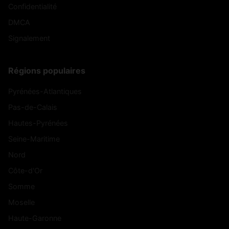
Confidentialité
DMCA
Signalement
Régions populaires
Pyrénées-Atlantiques
Pas-de-Calais
Hautes-Pyrénées
Seine-Maritime
Nord
Côte-d'Or
Somme
Moselle
Haute-Garonne