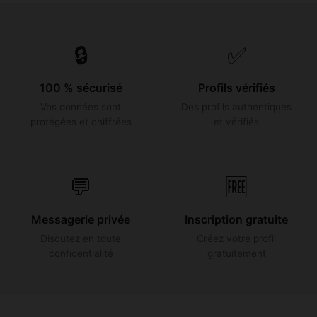
🔒
✅
100 % sécurisé
Profils vérifiés
Vos données sont
Des profils authentiques
protégées et chiffrées
et vérifiés
💬
🆓
Messagerie privée
Inscription gratuite
Discutez en toute
Créez votre profil
confidentialité
gratuitement