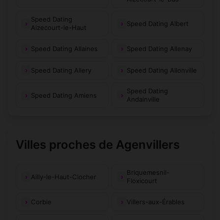
Speed Dating
Speed Dating Albert
Aizecourt-le-Haut
Speed Dating Allaines
Speed Dating Allenay
Speed Dating Allery
Speed Dating Allonville
Speed Dating
Speed Dating Amiens
Andainville
Villes proches de Agenvillers
Briquemesnil-
Ailly-le-Haut-Clocher
Floxicourt
Corbie
Villers-aux-Érables