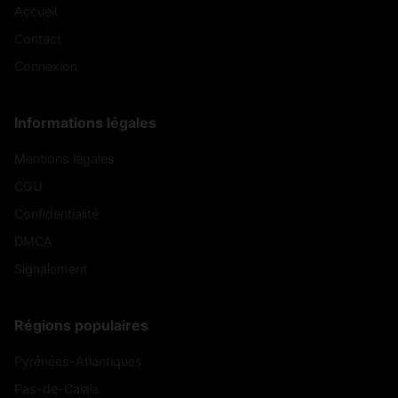
Accueil
Contact
Connexion
Informations légales
Mentions légales
CGU
Confidentialité
DMCA
Signalement
Régions populaires
Pyrénées-Atlantiques
Pas-de-Calais