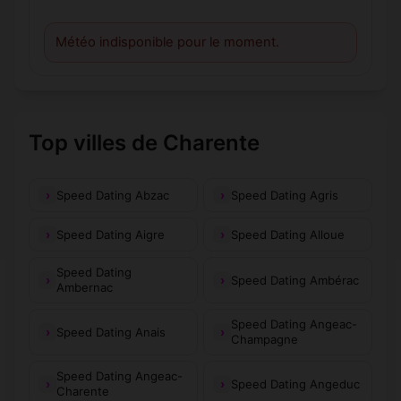
Météo indisponible pour le moment.
Top villes de Charente
Speed Dating Abzac
Speed Dating Agris
Speed Dating Aigre
Speed Dating Alloue
Speed Dating
Speed Dating Ambérac
Ambernac
Speed Dating Angeac-
Speed Dating Anais
Champagne
Speed Dating Angeac-
Speed Dating Angeduc
Charente