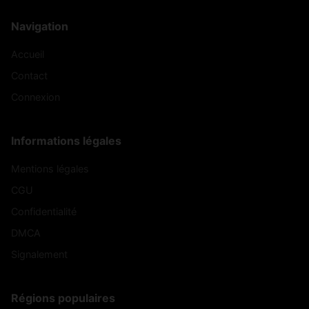
Navigation
Accueil
Contact
Connexion
Informations légales
Mentions légales
CGU
Confidentialité
DMCA
Signalement
Régions populaires