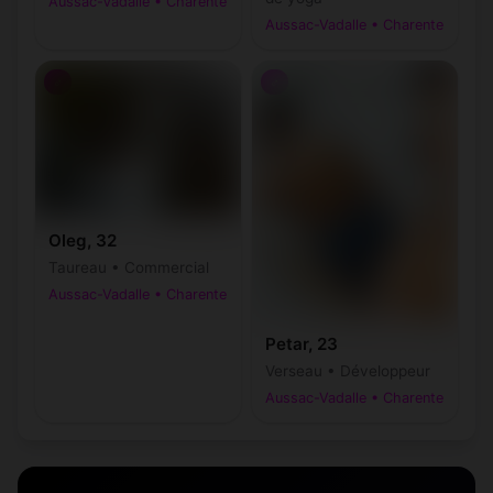
Aussac-Vadalle • Charente
Aussac-Vadalle • Charente
♂
♂
Oleg, 32
Taureau • Commercial
Aussac-Vadalle • Charente
Petar, 23
Verseau • Développeur
Aussac-Vadalle • Charente