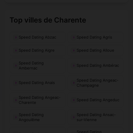
Top villes de Charente
Speed Dating Abzac
Speed Dating Agris
Speed Dating Aigre
Speed Dating Alloue
Speed Dating
Speed Dating Ambérac
Ambernac
Speed Dating Angeac-
Speed Dating Anais
Champagne
Speed Dating Angeac-
Speed Dating Angeduc
Charente
Speed Dating
Speed Dating Ansac-
Angoulême
sur-Vienne
Speed Dating