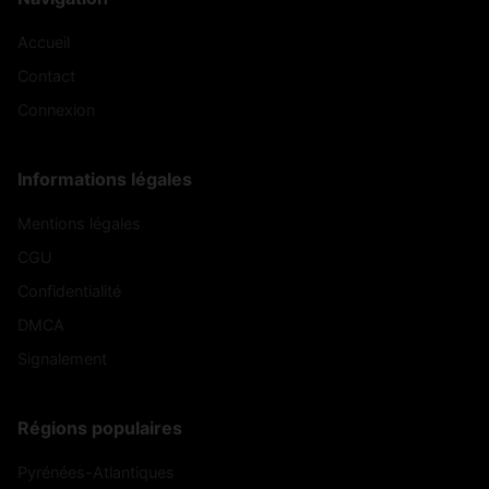
Accueil
Contact
Connexion
Informations légales
Mentions légales
CGU
Confidentialité
DMCA
Signalement
Régions populaires
Pyrénées-Atlantiques